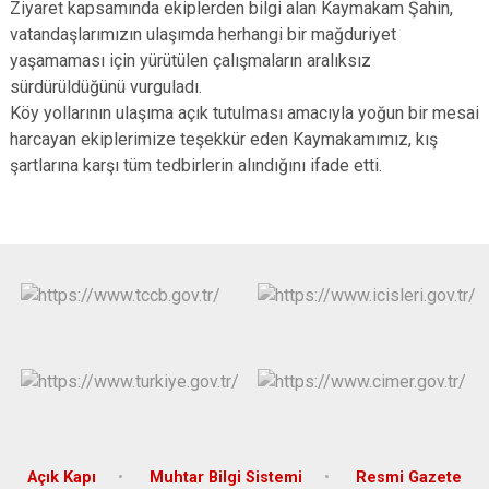
Ziyaret kapsamında ekiplerden bilgi alan Kaymakam Şahin,
vatandaşlarımızın ulaşımda herhangi bir mağduriyet
yaşamaması için yürütülen çalışmaların aralıksız
sürdürüldüğünü vurguladı.
Köy yollarının ulaşıma açık tutulması amacıyla yoğun bir mesai
harcayan ekiplerimize teşekkür eden Kaymakamımız, kış
şartlarına karşı tüm tedbirlerin alındığını ifade etti.
Açık Kapı
Muhtar Bilgi Sistemi
Resmi Gazete